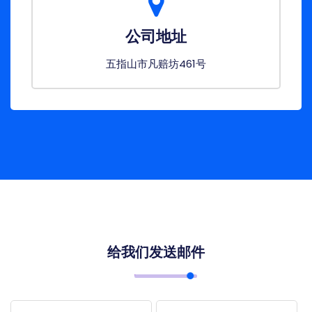
公司地址
五指山市凡赔坊461号
给我们发送邮件